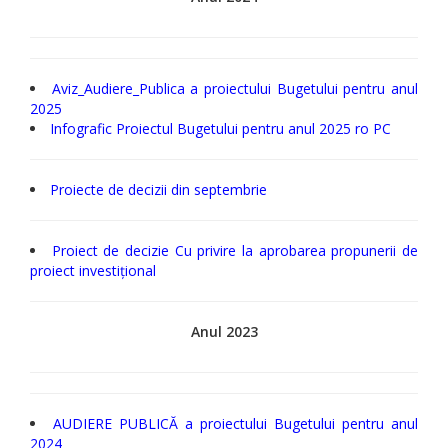
Aviz_Audiere_Publica a proiectului Bugetului pentru anul
2025
Infografic Proiectul Bugetului pentru anul 2025 ro PC
Proiecte de decizii din septembrie
Proiect de decizie Cu privire la aprobarea propunerii de
proiect investițional
Anul 2023
AUDIERE PUBLICĂ a proiectului Bugetului pentru anul
2024