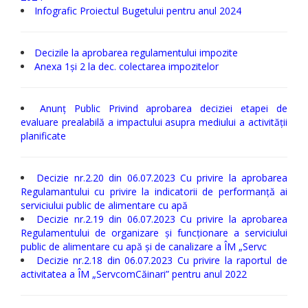
Infografic Proiectul Bugetului pentru anul 2024
Decizile la aprobarea regulamentului impozite
Anexa 1și 2 la dec. colectarea impozitelor
Anunț Public Privind aprobarea deciziei etapei de
evaluare prealabilă a impactului asupra mediului a activității
planificate
Decizie nr.2.20 din 06.07.2023 Cu privire la aprobarea
Regulamantului cu privire la indicatorii de performanță ai
serviciului public de alimentare cu apă
Decizie nr.2.19 din 06.07.2023 Cu privire la aprobarea
Regulamentului de organizare și funcționare a serviciului
public de alimentare cu apă și de canalizare a ÎM „Servc
Decizie nr.2.18 din 06.07.2023 Cu privire la raportul de
activitatea a ÎM „ServcomCăinari” pentru anul 2022