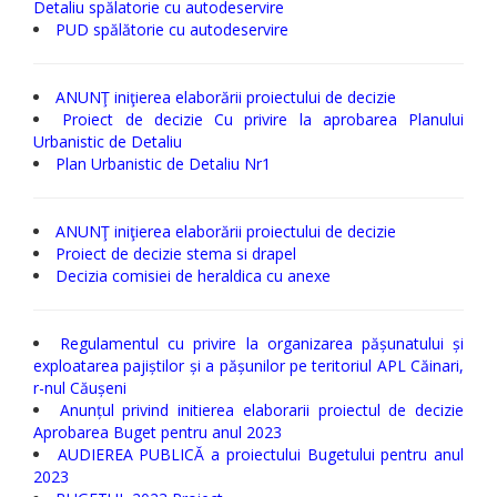
Detaliu spălatorie cu autodeservire
PUD spălătorie cu autodeservire
ANUNŢ iniţierea elaborării proiectului de decizie
Proiect de decizie Cu privire la aprobarea Planului
Urbanistic de Detaliu
Plan Urbanistic de Detaliu Nr1
ANUNŢ iniţierea elaborării proiectului de decizie
Proiect de decizie stema si drapel
Decizia comisiei de heraldica cu anexe
Regulamentul cu privire la organizarea pășunatului și
exploatarea pajiștilor și a pășunilor pe teritoriul APL Căinari,
r-nul Căușeni
Anunțul privind initierea elaborarii proiectul de decizie
Aprobarea Buget pentru anul 2023
AUDIEREA PUBLICĂ a proiectului Bugetului pentru anul
2023