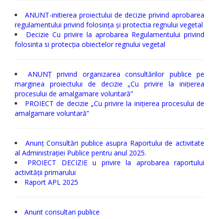
ANUNT-initierea proiectului de decizie privind aprobarea
regulamentului privind folosința și protectia regnului vegetal
Decizie Cu privire la aprobarea Regulamentului privind
folosinta si protecția obiectelor regnului vegetal
ANUNȚ privind organizarea consultărilor publice pe
marginea proiectului de decizie „Cu privire la inițierea
procesului de amalgamare voluntară”
PROIECT de decizie „Cu privire la inițierea procesului de
amalgamare voluntară”
Anunț Consultări publice asupra Raportului de activitate
al Administrației Publice pentru anul 2025.
PROIECT DECIZIE u privire la aprobarea raportului
activității primarului
Raport APL 2025
Anunt consultari publice