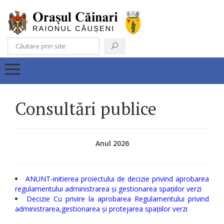
Consultări publice
Anul 2026
ANUNT-initierea proiectului de decizie privind aprobarea
regulamentului administrarea și gestionarea spațiilor verzi
Decizie Cu privire la aprobarea Regulamentului privind
administrarea,gestionarea și protejarea spațiilor verzi