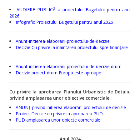
AUDIERE PUBLICĂ a proiectului Bugetului pentru anul
2026
Infografic Proiectului Bugetului pentru anul 2026
Anunt-initierea-elaborarii-proiectului-de-decizie
Decizie Cu privire la înaintarea proiectului spre finanțare
Anunt-initierea-elaborarii-proiectului-de-decizie drum
Decizie proiect drum Europa este aproape
Cu privire la aprobarea Planului Urbanistic de Detaliu
privind amplasarea unor obiective comerciale
ANUNŢ privind iniţierea elaborării proiectului de decizie
Proiect Decizie cu privire la aprobarea PUD
PUD amplasarea unor obiecte comerciale
Anul 2024