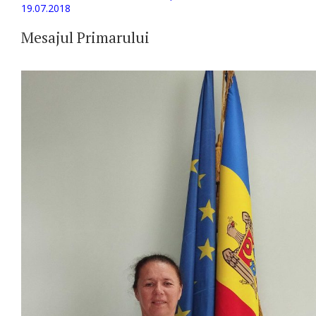
19.07.2018
Mesajul Primarului