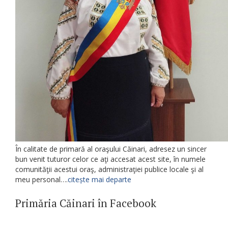
În calitate de primară al oraşului Căinari, adresez un sincer
bun venit tuturor celor ce aţi accesat acest site, în numele
comunităţii acestui oraş, administraţiei publice locale şi al
meu personal….
citește mai departe
Primăria Căinari în Facebook