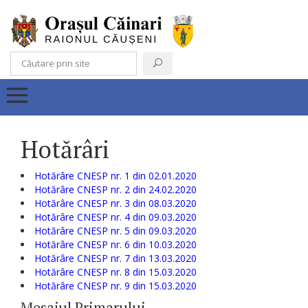
Hotărâri
Hotărâre CNESP nr. 1 din 02.01.2020
Hotărâre CNESP nr. 2 din 24.02.2020
Hotărâre CNESP nr. 3 din 08.03.2020
Hotărâre CNESP nr. 4 din 09.03.2020
Hotărâre CNESP nr. 5 din 09.03.2020
Hotărâre CNESP nr. 6 din 10.03.2020
Hotărâre CNESP nr. 7 din 13.03.2020
Hotărâre CNESP nr. 8 din 15.03.2020
Hotărâre CNESP nr. 9 din 15.03.2020
Mesajul Primarului