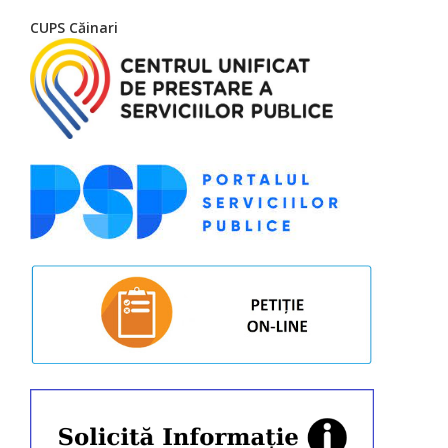
CUPS Căinari