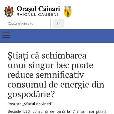
Știați că schimbarea
unui singur bec poate
reduce semnificativ
consumul de energie din
gospodărie?
Postare „Sfatul de vineri”
Becurile LED consumă de până la 7–8 ori mai puțină