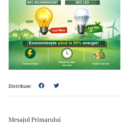
Distribuie:
Mesajul Primarului