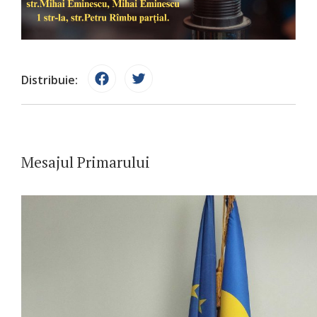
Distribuie:
Mesajul Primarului