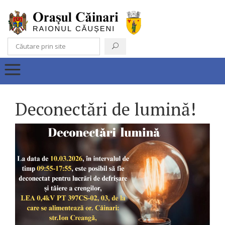
Deconectări de lumină!