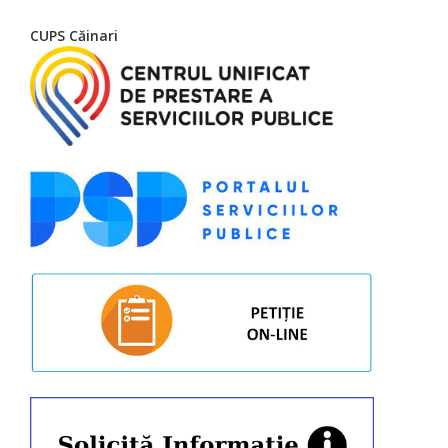
CUPS Căinari