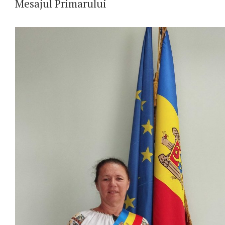
Mesajul Primarului