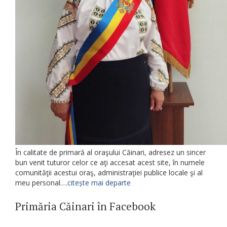
În calitate de primară al oraşului Căinari, adresez un sincer
bun venit tuturor celor ce aţi accesat acest site, în numele
comunităţii acestui oraş, administraţiei publice locale şi al
meu personal….
citește mai departe
Primăria Căinari în Facebook