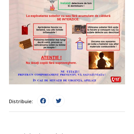
Distribuie: