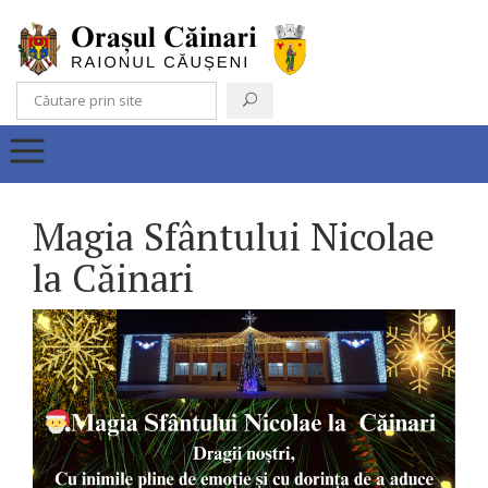
Magia Sfântului Nicolae
la Căinari