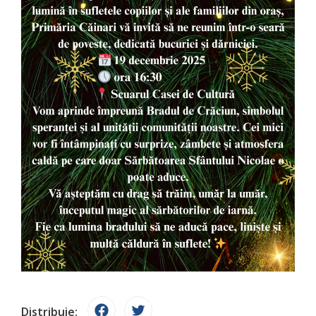
Distribuie: