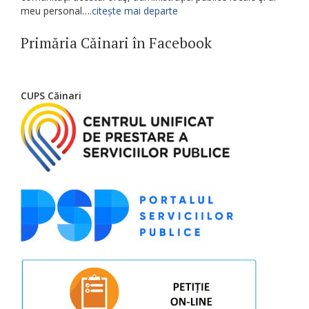
meu personal….
citește mai departe
Primăria Căinari în Facebook
CUPS Căinari