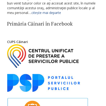
bun venit tuturor celor ce aţi accesat acest site, în numele
comunităţii acestui oraş, administraţiei publice locale şi al
meu personal….
citește mai departe
Primăria Căinari în Facebook
CUPS Căinari