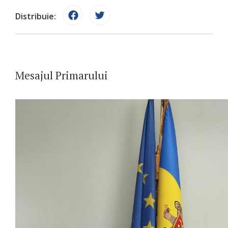
Distribuie:
Mesajul Primarului