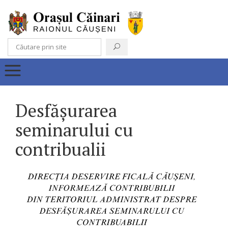
Desfășurarea
seminarului cu
contribualii