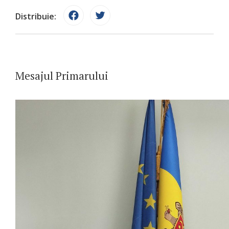
Distribuie:
Mesajul Primarului