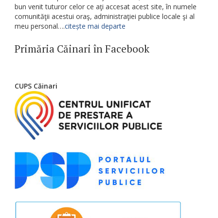
bun venit tuturor celor ce aţi accesat acest site, în numele
comunităţii acestui oraş, administraţiei publice locale şi al
meu personal….
citește mai departe
Primăria Căinari în Facebook
CUPS Căinari