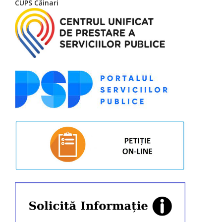
CUPS Căinari