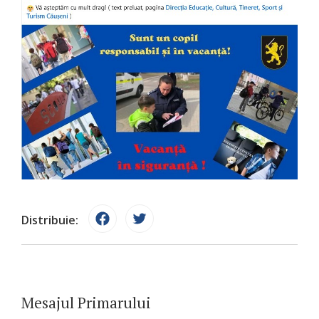
Distribuie:
Mesajul Primarului