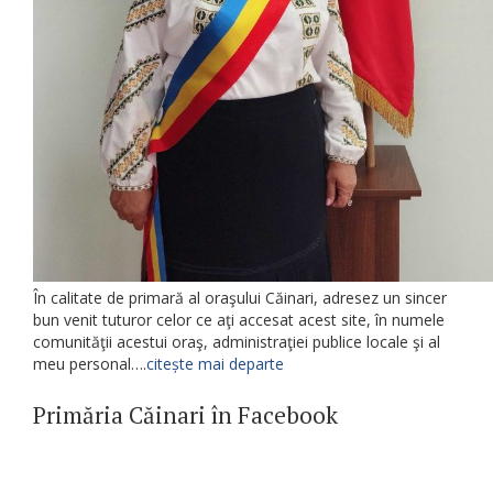
În calitate de primară al oraşului Căinari, adresez un sincer
bun venit tuturor celor ce aţi accesat acest site, în numele
comunităţii acestui oraş, administraţiei publice locale şi al
meu personal….
citește mai departe
Primăria Căinari în Facebook