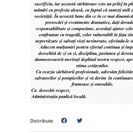
Distribuie: