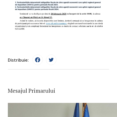
Distribuie:
Mesajul Primarului