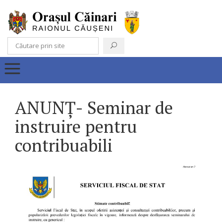
ANUNȚ- Seminar de
instruire pentru
contribuabili