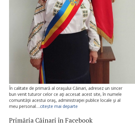
În calitate de primară al oraşului Căinari, adresez un sincer
bun venit tuturor celor ce aţi accesat acest site, în numele
comunităţii acestui oraş, administraţiei publice locale şi al
meu personal….
citește mai departe
Primăria Căinari în Facebook