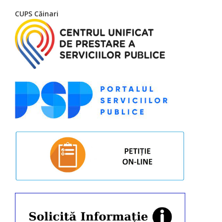
CUPS Căinari