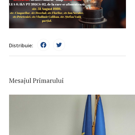
Distribuie:
Mesajul Primarului