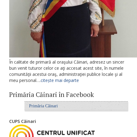
În calitate de primară al oraşului Căinari, adresez un sincer
bun venit tuturor celor ce aţi accesat acest site, în numele
comunităţii acestui oraş, administraţiei publice locale şi al
meu personal….
citește mai departe
Primăria Căinari în Facebook
Primăria Căinari
CUPS Căinari