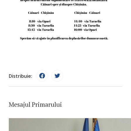
Distribuie:
Mesajul Primarului