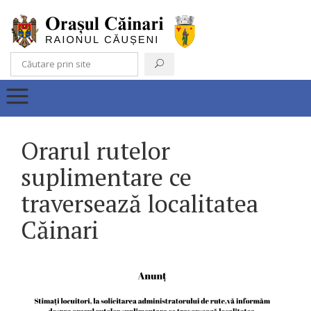
Orarul rutelor
suplimentare ce
traversează localitatea
Căinari