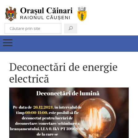
Deconectări de energie
electrică