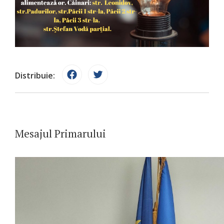
Distribuie:
Mesajul Primarului