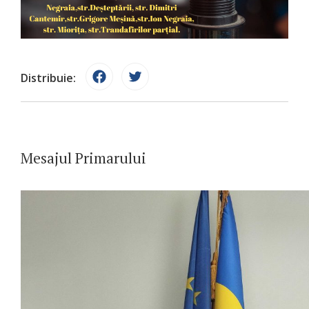
Distribuie:
Mesajul Primarului