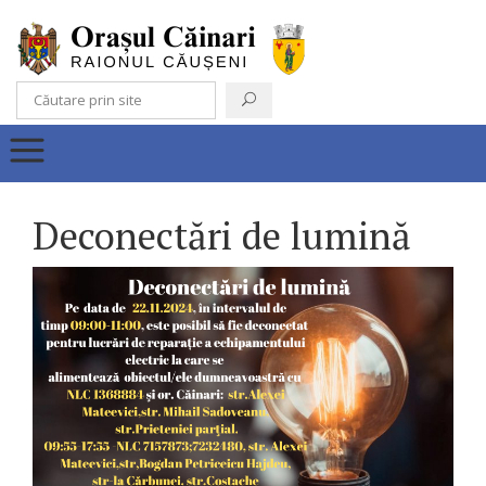
Deconectări de lumină