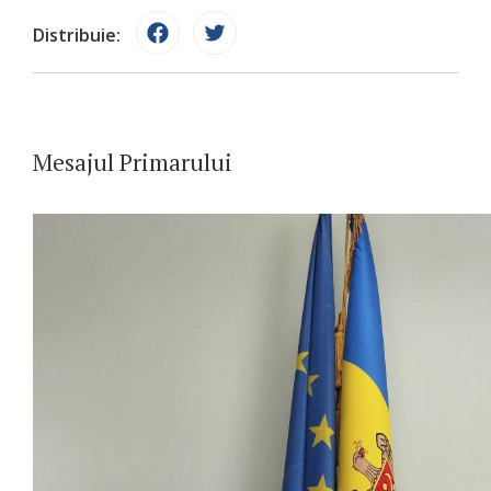
Distribuie:
Mesajul Primarului