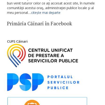
bun venit tuturor celor ce aţi accesat acest site, în numele
comunităţii acestui oraş, administraţiei publice locale şi al
meu personal….
citește mai departe
Primăria Căinari în Facebook
CUPS Căinari