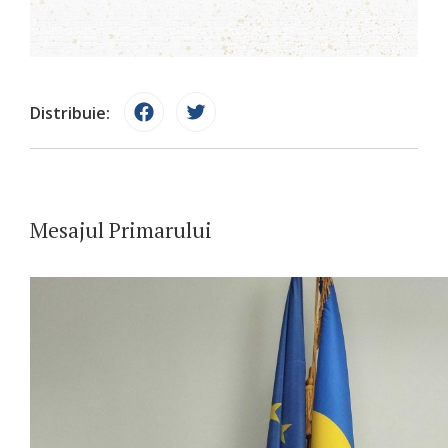
Distribuie:
Mesajul Primarului