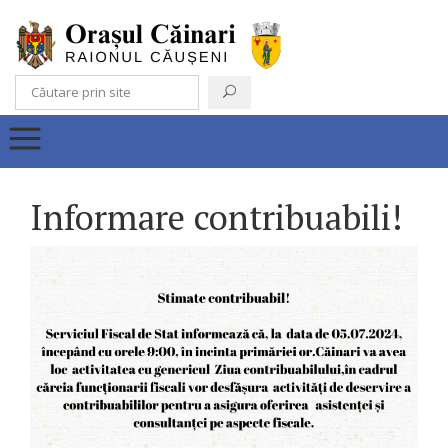
Informare contribuabili!