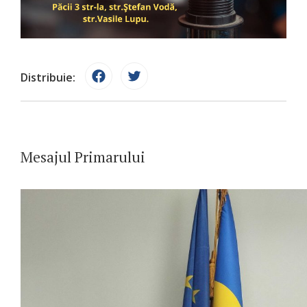
Distribuie:
Mesajul Primarului