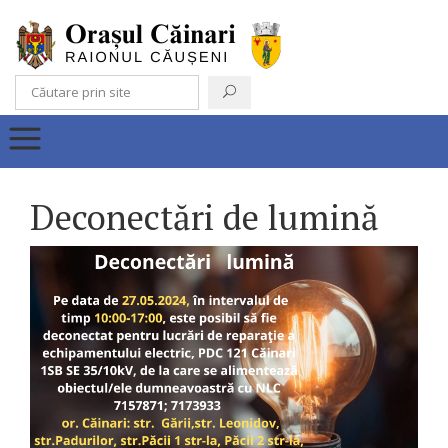
Deconectări de lumină