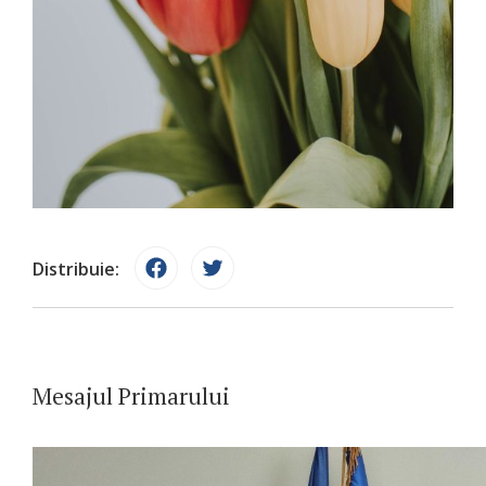
Distribuie:
Mesajul Primarului