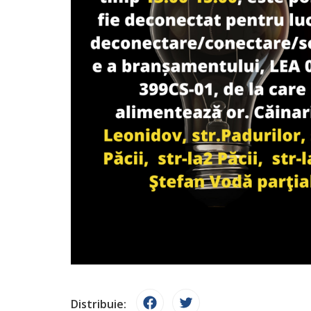
Distribuie: