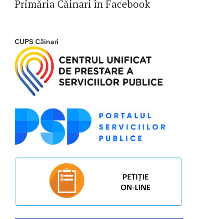
Primăria Căinari în Facebook
CUPS Căinari