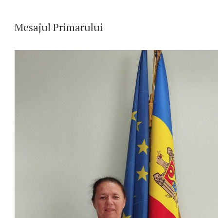
Mesajul Primarului