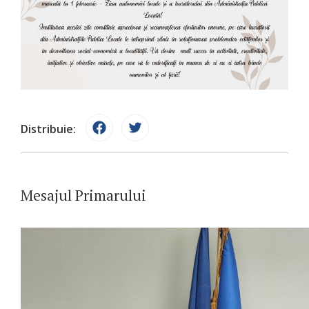
Distribuie:
Mesajul Primarului