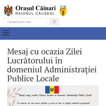
Mesaj cu ocazia Zilei
Lucrătorului în
domeniul Administrației
Publice Locale