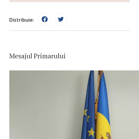
Distribuie:
Mesajul Primarului