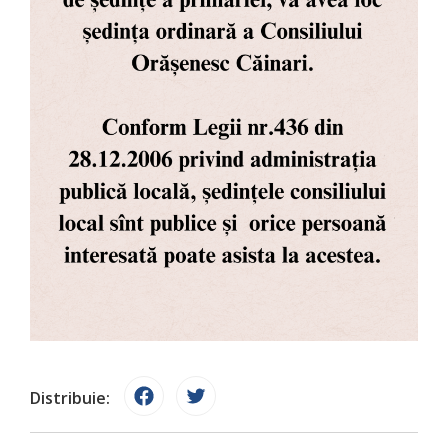
Distribuie: