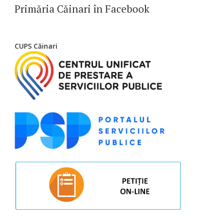
Primăria Căinari în Facebook
CUPS Căinari