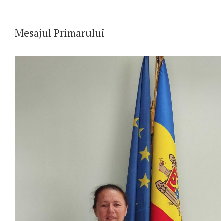
Mesajul Primarului