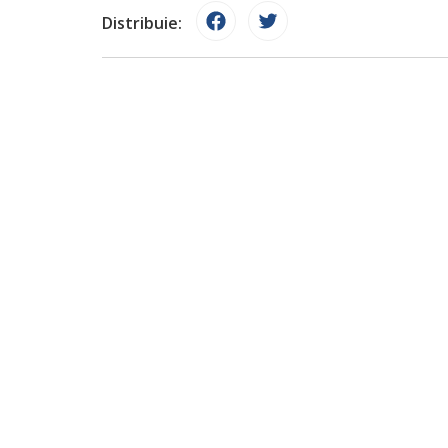
Distribuie: