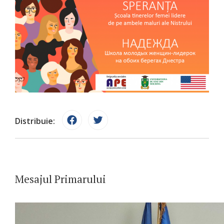
Distribuie:
Mesajul Primarului