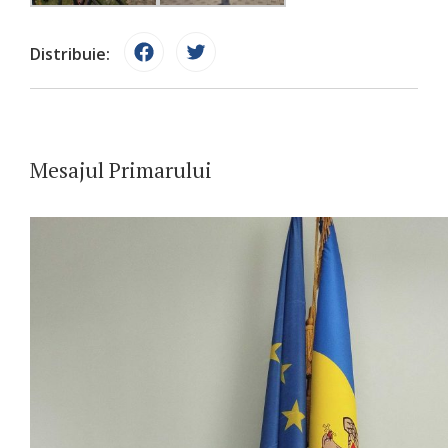
Distribuie:
Mesajul Primarului