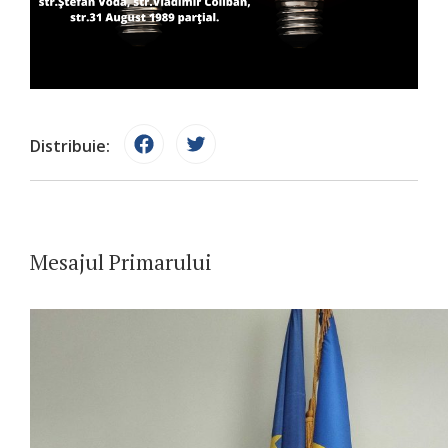
Distribuie:
Mesajul Primarului