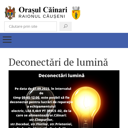
Deconectări de lumină