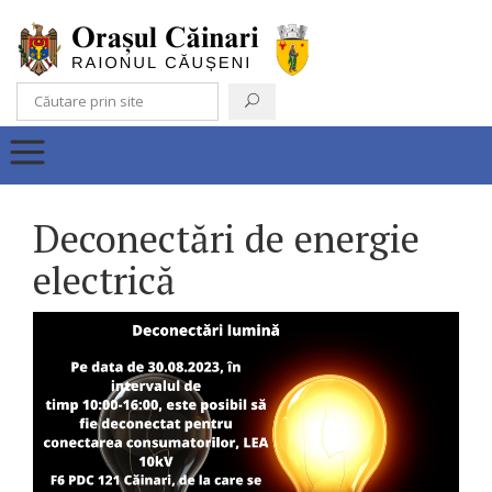
Deconectări de energie
electrică