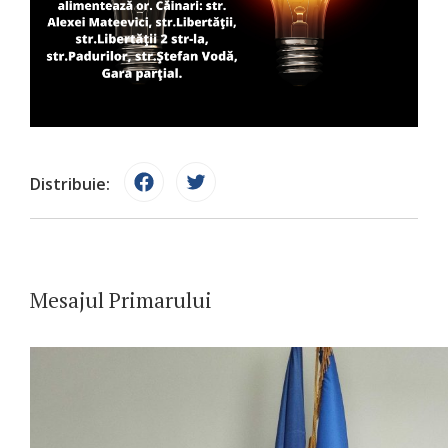
Distribuie:
Mesajul Primarului