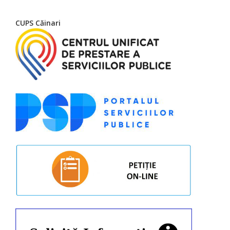
CUPS Căinari