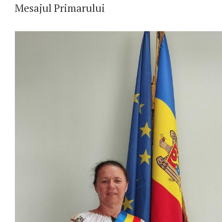
Mesajul Primarului