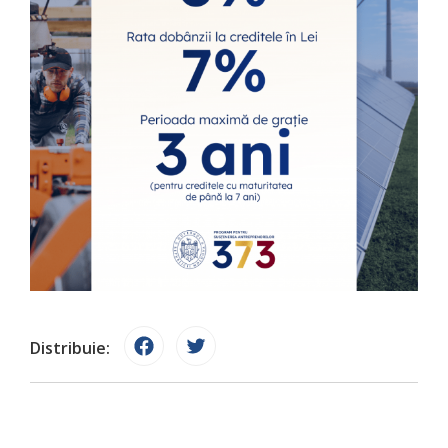
Distribuie: