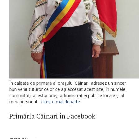
În calitate de primară al oraşului Căinari, adresez un sincer
bun venit tuturor celor ce aţi accesat acest site, în numele
comunităţii acestui oraş, administraţiei publice locale şi al
meu personal….
citește mai departe
Primăria Căinari în Facebook