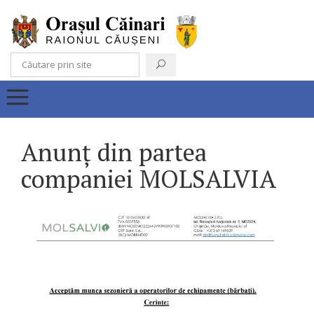
Anunț din partea
companiei MOLSALVIA