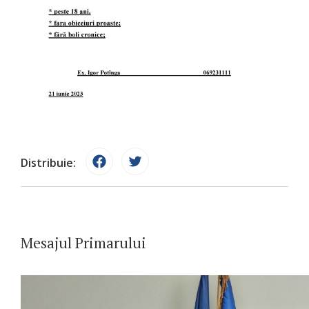
Distribuie:
Mesajul Primarului