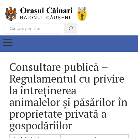
Consultare publică –
Regulamentul cu privire
la întreținerea
animalelor și păsărilor în
proprietate privată a
gospodăriilor