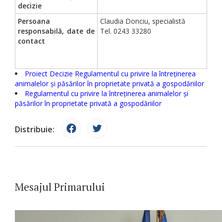
decizie
Persoana
Claudia Donciu, specialistă
responsabilă, date de
Tel. 0243 33280
contact
Proiect Decizie Regulamentul cu privire la întreținerea
animalelor și păsărilor în proprietate privată a gospodăriilor
Regulamentul cu privire la întreținerea animalelor și
păsărilor în proprietate privată a gospodăriilor
Distribuie:
Mesajul Primarului