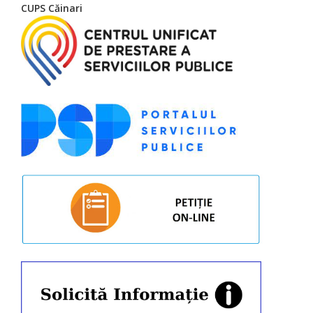
CUPS Căinari