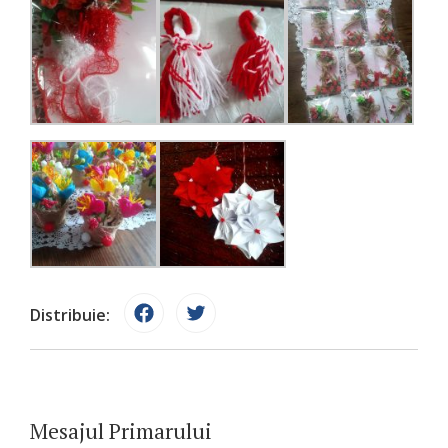
Distribuie:
Mesajul Primarului