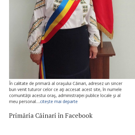
În calitate de primară al oraşului Căinari, adresez un sincer
bun venit tuturor celor ce aţi accesat acest site, în numele
comunităţii acestui oraş, administraţiei publice locale şi al
meu personal….
citește mai departe
Primăria Căinari în Facebook