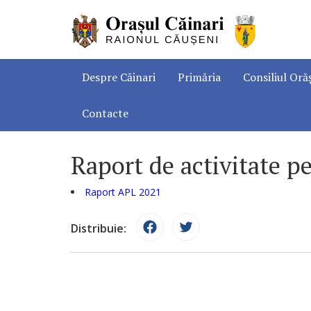
Despre Căinari
Primăria
Consiliul Oră
Contacte
Raport de activitate p
Raport APL 2021
Distribuie: