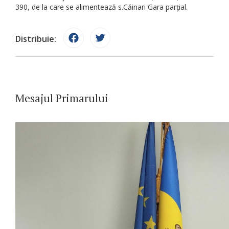
390, de la care se alimentează s.Căinari Gara parţial.
Distribuie:
Mesajul Primarului