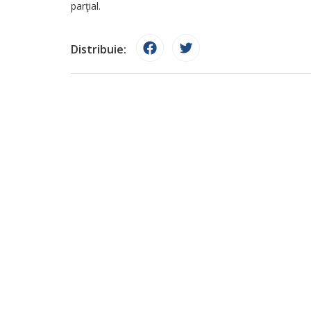
parţial.
Distribuie: