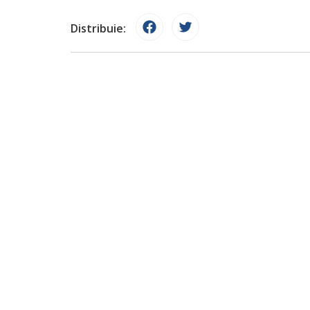
Distribuie: