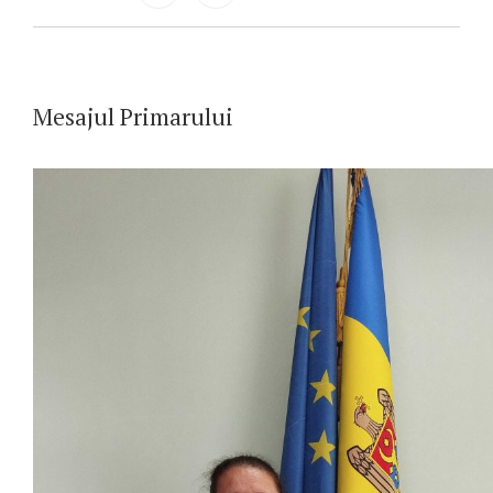
Mesajul Primarului