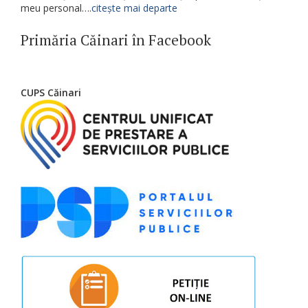
meu personal….
citește mai departe
Primăria Căinari în Facebook
CUPS Căinari