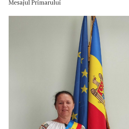
Mesajul Primarului