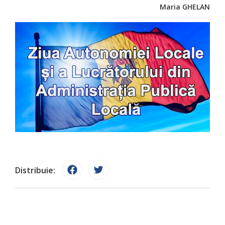
Maria GHELAN
Distribuie: