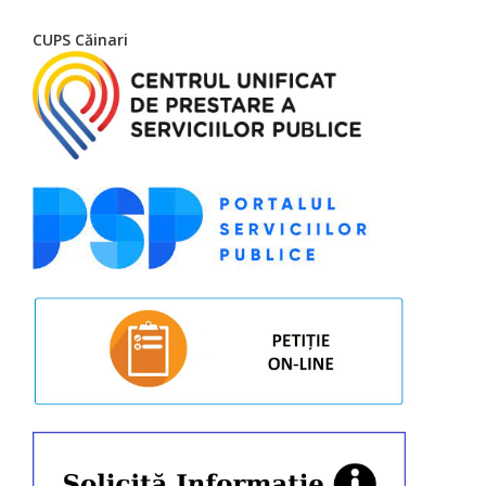
CUPS Căinari