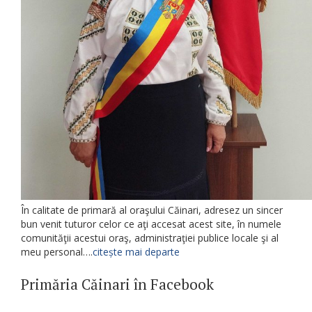
În calitate de primară al oraşului Căinari, adresez un sincer
bun venit tuturor celor ce aţi accesat acest site, în numele
comunităţii acestui oraş, administraţiei publice locale şi al
meu personal….
citește mai departe
Primăria Căinari în Facebook