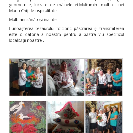
geometrice, lucrate de mâinele ei.Mulțumim mult d- nei
Maria Cnij de ospitalitate.
Multi ani sănătoși înainte!
Cunoașterea tezaurului folcloric păstrarea și transmiterea
este o datoria a noastră pentru a păstra viu specificul
localității noastre .