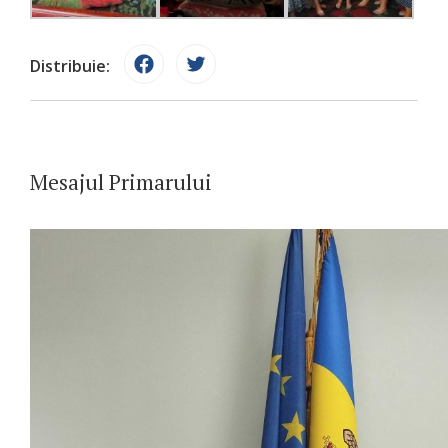
Distribuie:
Mesajul Primarului