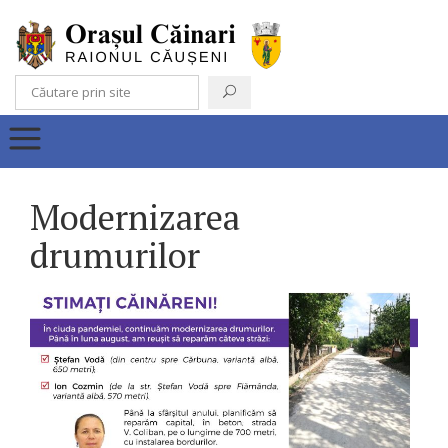
Modernizarea
drumurilor