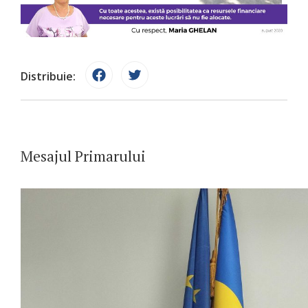
Distribuie:
Mesajul Primarului