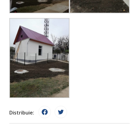
Distribuie: