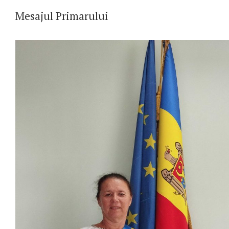
Mesajul Primarului