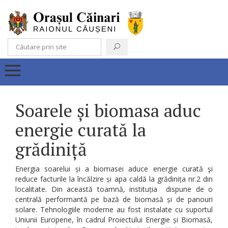
Soarele și biomasa aduc
energie curată la
grădiniță
Energia soarelui și a biomasei aduce energie curată şi
reduce facturile la încălzire și apa caldă la grădinița nr.2 din
localitate. Din această toamnă, instituția dispune de o
centrală performantă pe bază de biomasă și de panouri
solare. Tehnologiile moderne au fost instalate cu suportul
Uniunii Europene, în cadrul Proiectului Energie și Biomasă,