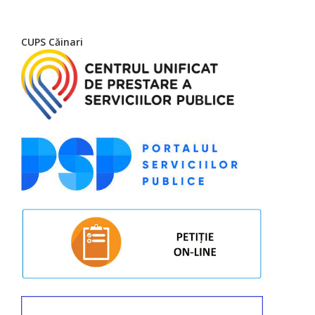
CUPS Căinari